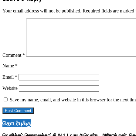
Your email address will not be published.
Required fields are marked
Comment
*
Name
*
Email
*
Website
Save my name, email, and website in this browser for the next ti
தொடர்புக்கு
வெளிச்சம் தொலைக்காட்சி #44,1 வது அவென்யூ, அசோக் நகர், ச