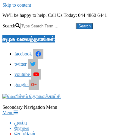
Skip to content
We’ll be happy to help. Call Us Today: 044 4860 6441
Search
சமுக வலைத்தளங்கள்
facebook
twitter
youtube
google
Secondary Navigation Menu
Menu
முகப்பு
நேரலை
செய்திகள்