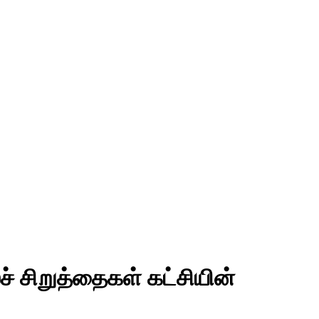
் சிறுத்தைகள் கட்சியின்