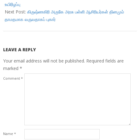
உயிரிழப்பு
Next Post:
கிருஷ்ணகிரி அருகே அரசு பள்ளி ஆசிரியர்கள் தினமும்
தாமதமாக வருவதாகப் புகார்
LEAVE A REPLY
Your email address will not be published.
Required fields are
marked
*
Comment
*
Name
*