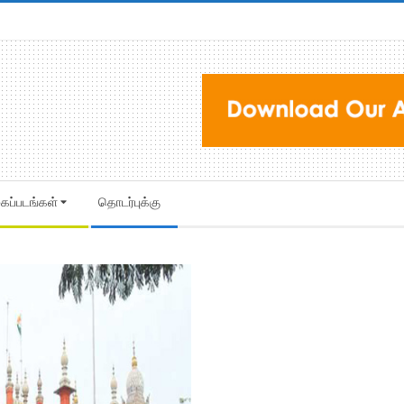
கைப்படங்கள்
தொடர்புக்கு