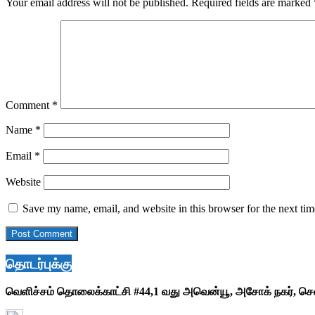
Your email address will not be published.
Required fields are marked
Comment
*
Name
*
Email
*
Website
Save my name, email, and website in this browser for the next ti
தொடர்புக்கு
வெளிச்சம் தொலைக்காட்சி #44,1 வது அவென்யூ, அசோக் நகர், ச