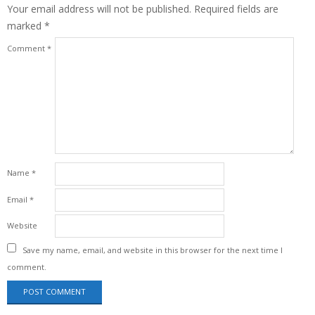
Your email address will not be published.
Required fields are
marked
*
Comment
*
Name
*
Email
*
Website
Save my name, email, and website in this browser for the next time I
comment.