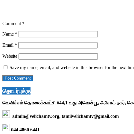
Comment
*
Name
*
Email
*
Website
Save my name, email, and website in this browser for the next ti
தொடர்புக்கு
வெளிச்சம் தொலைக்காட்சி #44,1 வது அவென்யூ, அசோக் நகர், ச
admin@velichamtv.org, tamilvelichamtv@gmail.com
044 4860 6441