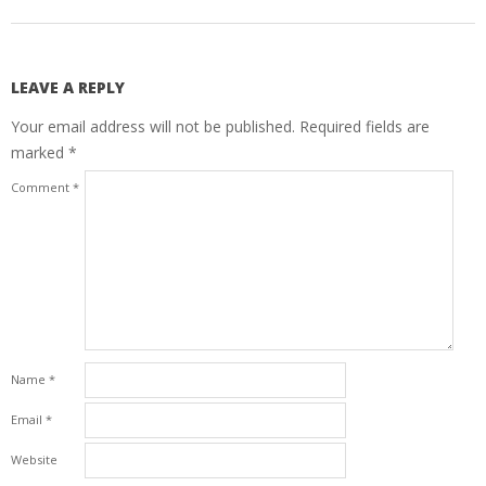
LEAVE A REPLY
Your email address will not be published.
Required fields are
marked
*
Comment
*
Name
*
Email
*
Website