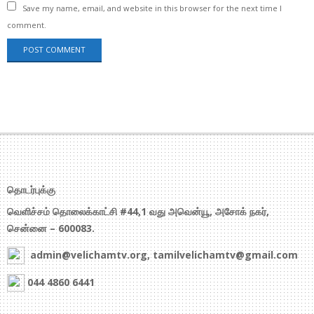
Save my name, email, and website in this browser for the next time I
comment.
தொடர்புக்கு
வெளிச்சம் தொலைக்காட்சி #44,1 வது அவென்யூ, அசோக் நகர்,
சென்னை – 600083.
admin@velichamtv.org, tamilvelichamtv@gmail.com
044 4860 6441