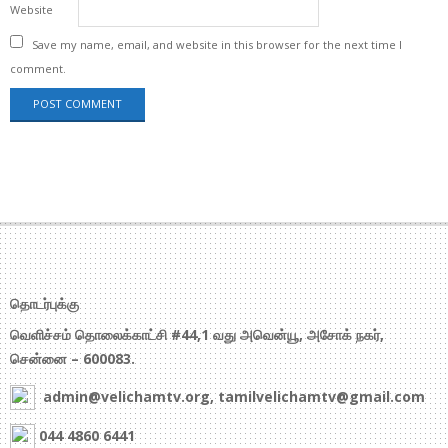
Website
Save my name, email, and website in this browser for the next time I
comment.
தொடர்புக்கு
வெளிச்சம் தொலைக்காட்சி #44,1 வது அவென்யூ, அசோக் நகர்,
சென்னை – 600083.
admin@velichamtv.org, tamilvelichamtv@gmail.com
044 4860 6441