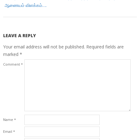
ஆணையம் விளக்கம்….
LEAVE A REPLY
Your email address will not be published.
Required fields are
marked
*
Comment
*
Name
*
Email
*