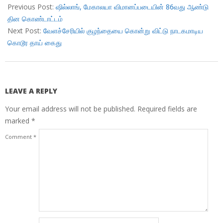
10-
Previous Post:
ஷில்லாங், மேகாலயா விமானப்படையின் 86வது ஆண்டு
07
தின கொண்டாட்டம்
Next Post:
வேளச்சேரியில் குழந்தையை கொன்று விட்டு நாடகமாடிய
கொடூர தாய் கைது
LEAVE A REPLY
Your email address will not be published.
Required fields are
marked
*
Comment
*