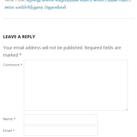
ஊரக வளர்ச்சித்துறை அலுவலர்கள்
LEAVE A REPLY
Your email address will not be published.
Required fields are
marked
*
Comment
*
Name
*
Email
*