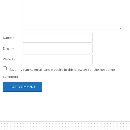
Name
*
Email
*
Website
Save my name, email, and website in this browser for the next time I
comment.