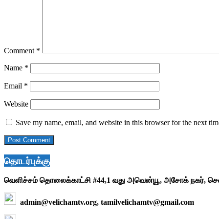
Comment
*
Name
*
Email
*
Website
Save my name, email, and website in this browser for the next ti
தொடர்புக்கு
வெளிச்சம் தொலைக்காட்சி #44,1 வது அவென்யூ, அசோக் நகர், ச
admin@velichamtv.org, tamilvelichamtv@gmail.com