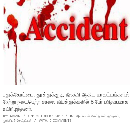
புதுக்கோட்டை, தூத்துக்குடி, நீலகிரி ஆகிய மாவட்டங்களில்
நேற்று நடைபெற்ற சாலை விபத்துக்களில் 8 பேர் பரிதாபமாக
உயிரிழந்தனர்.
BY:
ADMIN
ON:
OCTOBER 1, 2017
IN:
அண்மைச் செய்திகள்
,
தமிழகம்
,
முக்கியச் செய்திகள்
WITH:
0 COMMENTS