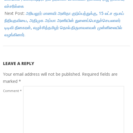
எச்சரிக்கை
Next Post:
அரியலூர் மாணவி அனிதா குடும்பத்துக்கு, 15 லட்ச ரூபாய்
நிதியுதவியை, அதிமுக அம்மா அணியின் துணைப்பொதுச்செயலாளர்
டிடிவி தினகரன், எழுச்சித்தமிழர் தொல்.திருமாவளவன் முன்னிலையில்
வழங்கினார்.
LEAVE A REPLY
Your email address will not be published.
Required fields are
marked
*
Comment
*