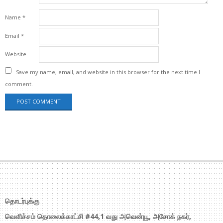
Name
*
Email
*
Website
Save my name, email, and website in this browser for the next time I
comment.
தொடர்புக்கு
வெளிச்சம் தொலைக்காட்சி #44,1 வது அவென்யூ, அசோக் நகர்,