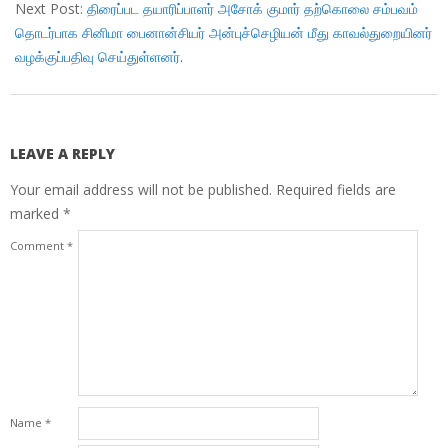
Next Post:
திரைப்பட தயாரிப்பாளர் அசோக் குமார் தற்கொலை சம்பவம்
தொடர்பாக சினிமா பைனான்சியர் அன்புச்செழியன் மீது காவல்துறையினர்
வழக்குப்பதிவு செய்துள்ளனர்.
LEAVE A REPLY
Your email address will not be published.
Required fields are
marked
*
Comment
*
Name
*