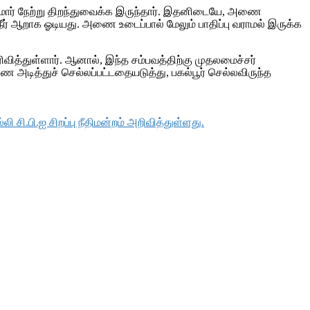
ஷ்குமார் நேற்று திறந்துவைக்க இருந்தார். இதனிடையே, அணை
நீர் ஆறாக ஓடியது. அணை உடைப்பால் மேலும் பாதிப்பு வராமல் இருக்க
ித்துள்ளார். ஆனால், இந்த சம்பவத்திற்கு முதலமைச்சர்
அடித்துச் செல்லப்பட்டதையடுத்து, பகல்பூர் செல்லவிருந்த
 சி.பி.ஐ சிறப்பு நீதிமன்றம் அறிவித்துள்ளது.