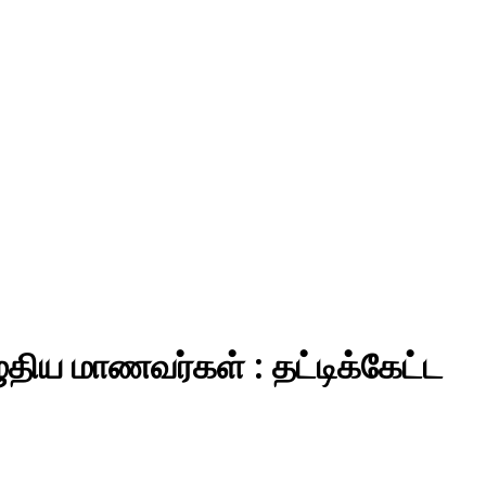
ுதிய மாணவர்கள் : தட்டிக்கேட்ட