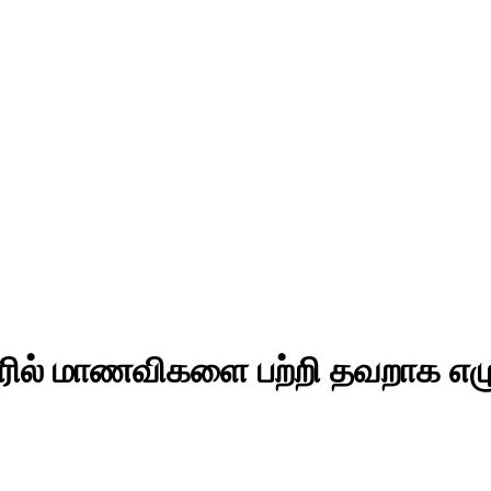
 சுவரில் மாணவிகளை பற்றி தவறாக எழ