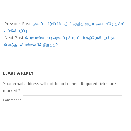
2019-
01-
Previous Post:
நடைப் பயிற்சியில் ஈடுபட்டிருந்த மூதாட்டியை கீழே தள்ளி
02
சங்கிலி பறிப்பு
Next Post:
கேரளாவில் முழு அடைப்பு போராட்டம் எதிரொலி: தமிழக
பேருந்துகள் எல்லையில் நிறுத்தம்
LEAVE A REPLY
Your email address will not be published.
Required fields are
marked
*
Comment
*