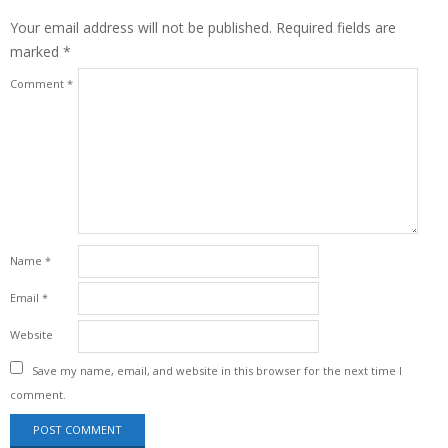
Your email address will not be published.
Required fields are
marked
*
Comment
*
Name
*
Email
*
Website
Save my name, email, and website in this browser for the next time I
comment.