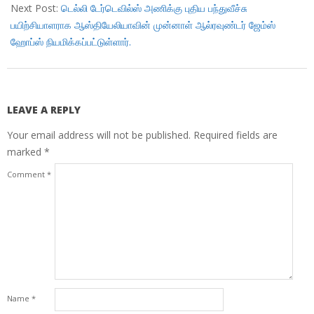
Next Post:
டெல்லி டேர்டெவில்ஸ் அணிக்கு புதிய பந்துவீச்சு
பயிற்சியாளராக ஆஸ்தியேலியாவின் முன்னாள் ஆல்ரவுண்டர் ஜேம்ஸ்
ஹோப்ஸ் நியமிக்கப்பட்டுள்ளார்.
LEAVE A REPLY
Your email address will not be published.
Required fields are
marked
*
Comment
*
Name
*