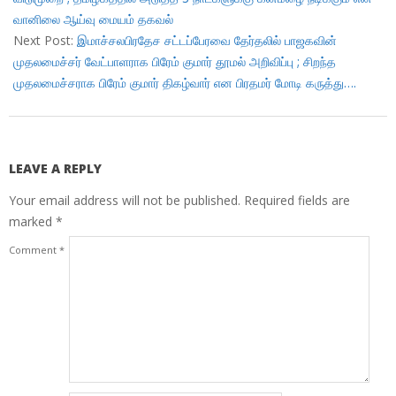
வானிலை ஆய்வு மையம் தகவல்
Next Post:
இமாச்சலபிரதேச சட்டப்பேரவை தேர்தலில் பாஜகவின்
முதலமைச்சர் வேட்பாளராக பிரேம் குமார் தூமல் அறிவிப்பு ; சிறந்த
முதலமைச்சராக பிரேம் குமார் திகழ்வார் என பிரதமர் மோடி கருத்து….
LEAVE A REPLY
Your email address will not be published.
Required fields are
marked
*
Comment
*