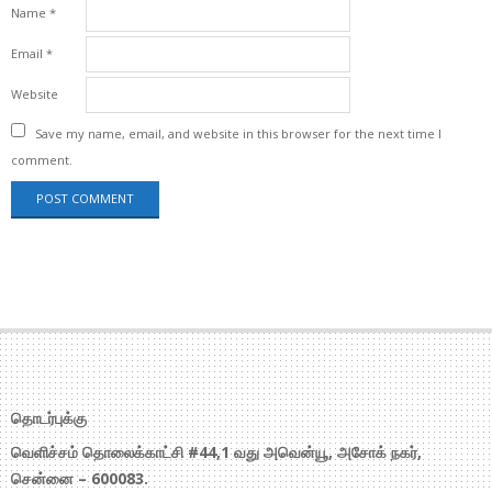
Name
*
Email
*
Website
Save my name, email, and website in this browser for the next time I
comment.
தொடர்புக்கு
வெளிச்சம் தொலைக்காட்சி #44,1 வது அவென்யூ, அசோக் நகர்,
சென்னை – 600083.