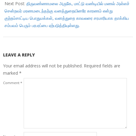
Next Post:
திருவண்ணாமலை அருகே, மாட்டு வண்டியில் மணல் அள்ளச்
சென்றவர் மரணமடைந்தற்கு வனத்துறையினரே காரணம் என்று
குற்றம்சாட்டிய பொதுமக்கள், வனத்துறை காவலரை சரமாரியாக தாக்கிய
சம்பவம் பெரும் பரபரப்பை ஏற்படுத்தியுள்ளது.
LEAVE A REPLY
Your email address will not be published.
Required fields are
marked
*
Comment
*