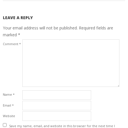
LEAVE A REPLY
Your email address will not be published.
Required fields are
marked
*
Comment
*
Name
*
Email
*
Website
Save my name, email, and website in this browser for the next time I