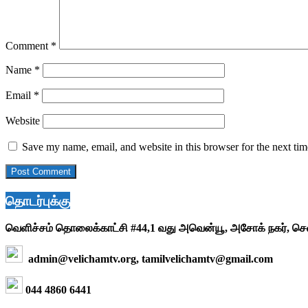
Comment
*
Name
*
Email
*
Website
Save my name, email, and website in this browser for the next ti
தொடர்புக்கு
வெளிச்சம் தொலைக்காட்சி #44,1 வது அவென்யூ, அசோக் நகர், ச
admin@velichamtv.org, tamilvelichamtv@gmail.com
044 4860 6441