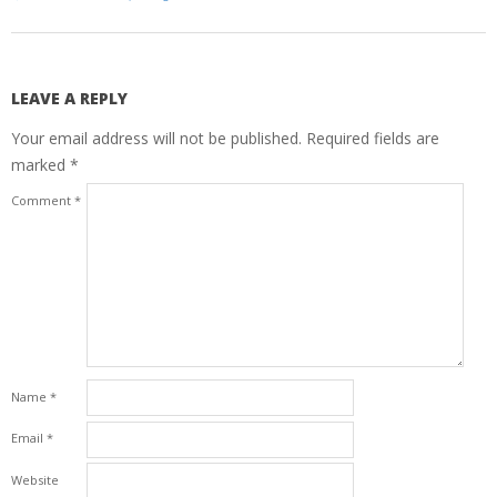
LEAVE A REPLY
Your email address will not be published.
Required fields are
marked
*
Comment
*
Name
*
Email
*
Website