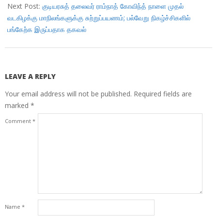
Next Post:
குடியரசுத் தலைவர் ராம்நாத் கோவிந்த் நாளை முதல்
வடகிழக்கு மாநிலங்களுக்கு சுற்றுப்பயணம்; பல்வேறு நிகழ்ச்சிகளில்
பங்கேற்க இருப்பதாக தகவல்
LEAVE A REPLY
Your email address will not be published.
Required fields are
marked
*
Comment
*
Name
*