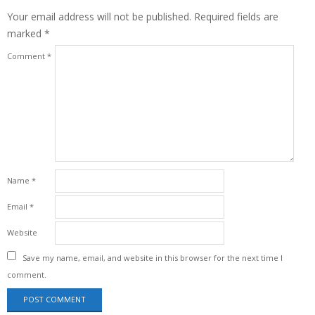
Your email address will not be published.
Required fields are
marked
*
Comment
*
Name
*
Email
*
Website
Save my name, email, and website in this browser for the next time I
comment.