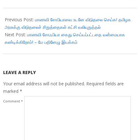
2018-
09-
Previous Post:
மாணவி சோபியாவை உடனே விடுதலை செய்க! தமிழக
04
அரசுக்கு விடுதலைச் சிறுத்தைகள் கட்சி வலியுறுத்தல்
Next Post:
மாணவி சோஃபியா கைது செய்யப்பட்டதை வன்மையாக
கண்டிக்கிறோம்! – மே பதினேழு இயக்கம்
LEAVE A REPLY
Your email address will not be published.
Required fields are
marked
*
Comment
*