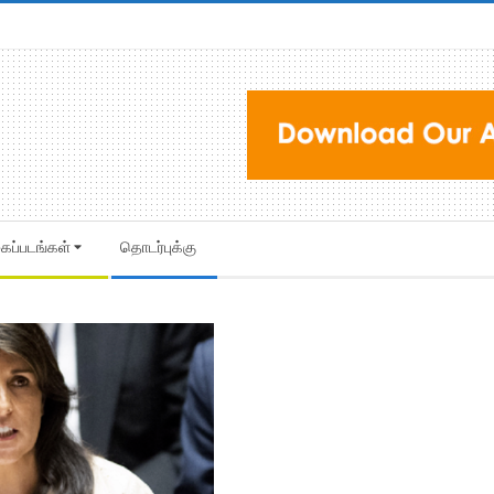
கைப்படங்கள்
தொடர்புக்கு