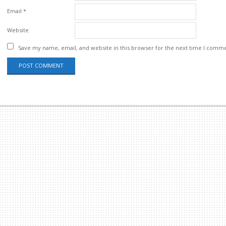
Email
*
Website
Save my name, email, and website in this browser for the next time I comm