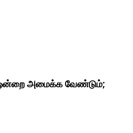
 ஒன்றை அமைக்க வேண்டும்;