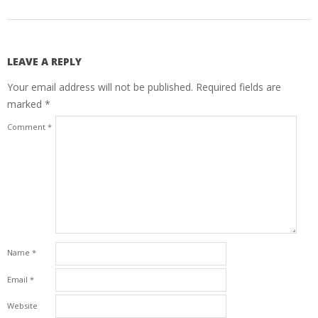
LEAVE A REPLY
Your email address will not be published.
Required fields are
marked
*
Comment
*
Name
*
Email
*
Website