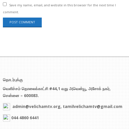
Save my name, email, and website in this browser for the next time I
comment.
தொடர்புக்கு
வெளிச்சம் தொலைக்காட்சி #44,1 வது அவென்யூ, அசோக் நகர்,
சென்னை – 600083.
admin@velichamtv.org, tamilvelichamtv@gmail.com
044 4860 6441