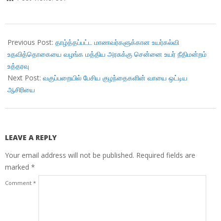
2018-
12-
Previous Post:
தாழ்த்தப்பட்ட மாணவர்களுக்கான உயர்கல்வி
08
உதவித்தொகையை வழங்க மத்திய அரசுக்கு சென்னை உயர் நீதிமன்றம்
உத்தரவு
Next Post:
வகுப்பறையில் பேசிய குழந்தைகளின் வாயை ஒட்டிய
ஆசிரியை
LEAVE A REPLY
Your email address will not be published.
Required fields are
marked
*
Comment
*