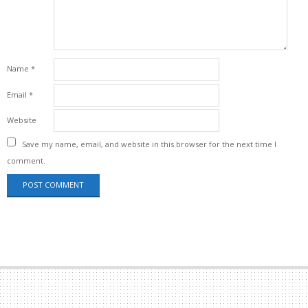
Name
*
Email
*
Website
Save my name, email, and website in this browser for the next time I
comment.