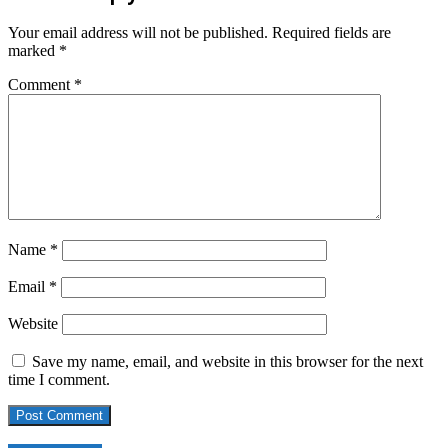
Your email address will not be published.
Required fields are
marked
*
Comment
*
Name
*
Email
*
Website
Save my name, email, and website in this browser for the next
time I comment.