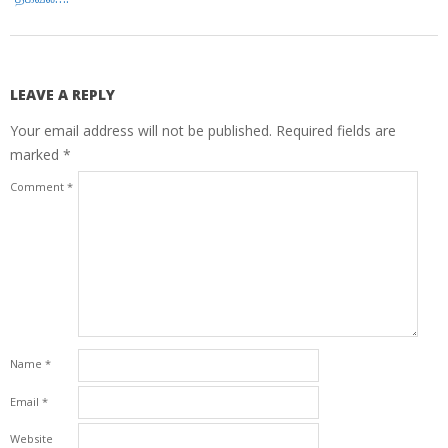
LEAVE A REPLY
Your email address will not be published.
Required fields are
marked
*
Comment
*
Name
*
Email
*
Website