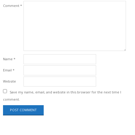
Comment
*
Name
*
Email
*
Website
Save my name, email, and website in this browser for the next time I
comment.