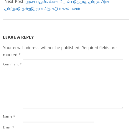
Next Post:
பூரண மதுவிலக்கை அமுல் படுத்தாத தமிழக அரசு –
தமிழ்நாடு தவ்ஹீத் ஜமாஅத் கடும் கண்டணம்
LEAVE A REPLY
Your email address will not be published.
Required fields are
marked
*
Comment
*
Name
*
Email
*