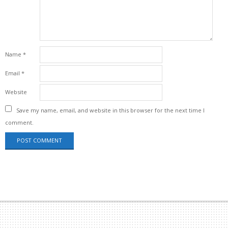
Name
*
Email
*
Website
Save my name, email, and website in this browser for the next time I
comment.