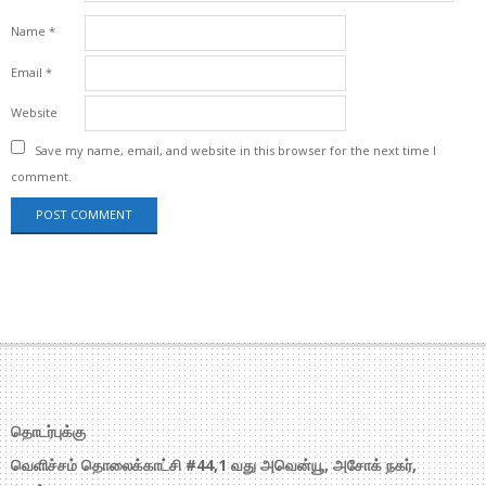
Name
*
Email
*
Website
Save my name, email, and website in this browser for the next time I
comment.
தொடர்புக்கு
வெளிச்சம் தொலைக்காட்சி #44,1 வது அவென்யூ, அசோக் நகர்,