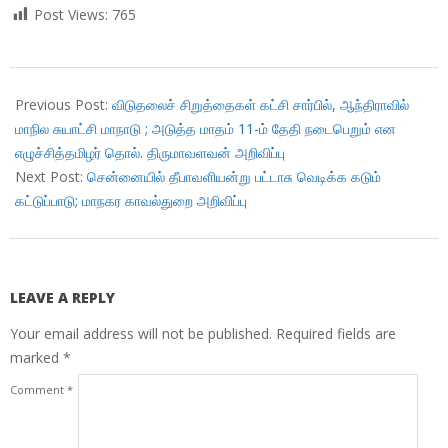
Post Views:
765
2017-
10-
Previous Post:
விடுதலைச் சிறுத்தைகள் கட்சி சார்பில், ஆந்திராவில்
17
மாநில சுயாட்சி மாநாடு ; அடுத்த மாதம் 11-ம் தேதி நடைபெறும் என
எழுச்சித்தமிழர் தொல். திருமாவளவன் அறிவிப்பு
Next Post:
சென்னையில் தீபாவளியன்று பட்டாசு வெடிக்க கடும்
கட்டுப்பாடு; மாநகர காவல்துறை அறிவிப்பு
LEAVE A REPLY
Your email address will not be published.
Required fields are
marked
*
Comment
*