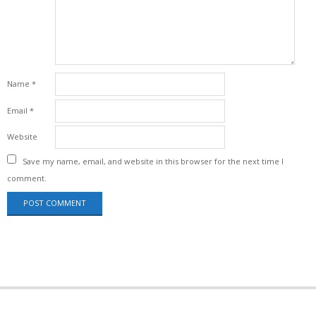
Name
*
Email
*
Website
Save my name, email, and website in this browser for the next time I
comment.