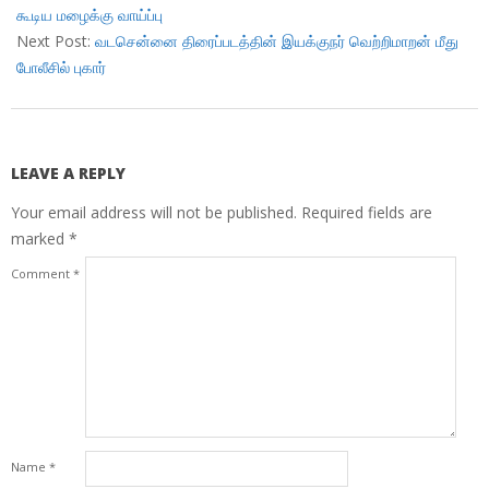
22
கூடிய மழைக்கு வாய்ப்பு
Next Post:
வடசென்னை திரைப்படத்தின் இயக்குநர் வெற்றிமாறன் மீது
போலீசில் புகார்
LEAVE A REPLY
Your email address will not be published.
Required fields are
marked
*
Comment
*
Name
*