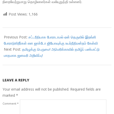
நிறைவேற்றுமாறு தொழிலாளர்கள் வலியுறுத்தி உள்ளனர்.
Post Views:
1,166
2019-
01-
Previous Post:
சட்டரீதியாக போராடாமல் ஏன் தெருவில் இறங்கி
29
போராடுகிறீர்கள் என ஜாக்டோ ஜியோவுக்கு உயர்நீதிமன்றம் கேள்வி
Next Post:
தமிழுக்கு பெருமை! அமெரிக்காவில் தமிழ்ப் பண்பாட்டு
மாதமாக ஜனவரி அறிவிப்பு!
LEAVE A REPLY
Your email address will not be published.
Required fields are
marked
*
Comment
*