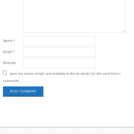
Name
*
Email
*
Website
Save my name, email, and website in this browser for the next time I
comment.