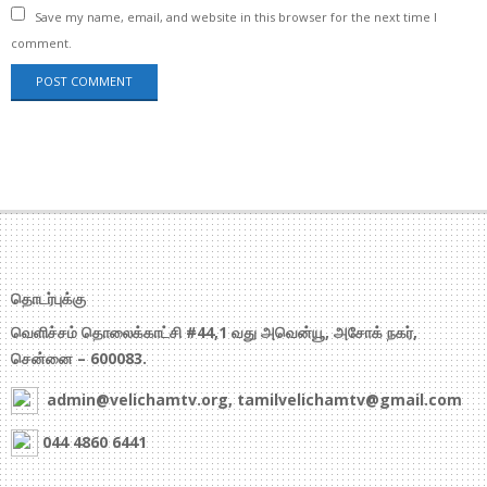
Save my name, email, and website in this browser for the next time I
comment.
தொடர்புக்கு
வெளிச்சம் தொலைக்காட்சி #44,1 வது அவென்யூ, அசோக் நகர்,
சென்னை – 600083.
admin@velichamtv.org, tamilvelichamtv@gmail.com
044 4860 6441