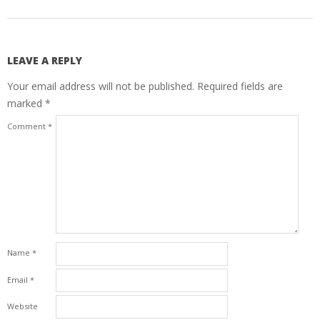
LEAVE A REPLY
Your email address will not be published.
Required fields are
marked
*
Comment
*
Name
*
Email
*
Website