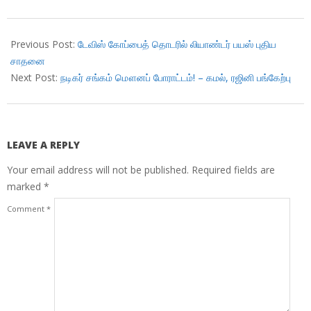
2018-
04-
Previous Post:
டேவிஸ் கோப்பைத் தொடரில் லியாண்டர் பயஸ் புதிய
07
சாதனை
Next Post:
நடிகர் சங்கம் மௌனப் போராட்டம்! – கமல், ரஜினி பங்கேற்பு
LEAVE A REPLY
Your email address will not be published.
Required fields are
marked
*
Comment
*