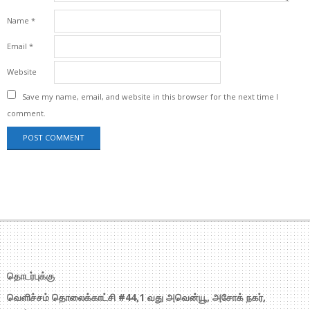
Name
*
Email
*
Website
Save my name, email, and website in this browser for the next time I
comment.
தொடர்புக்கு
வெளிச்சம் தொலைக்காட்சி #44,1 வது அவென்யூ, அசோக் நகர்,