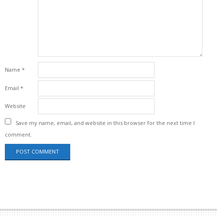
Name
*
Email
*
Website
Save my name, email, and website in this browser for the next time I
comment.