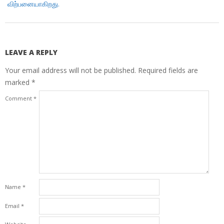
விற்பனையாகிறது.
LEAVE A REPLY
Your email address will not be published.
Required fields are
marked
*
Comment
*
Name
*
Email
*