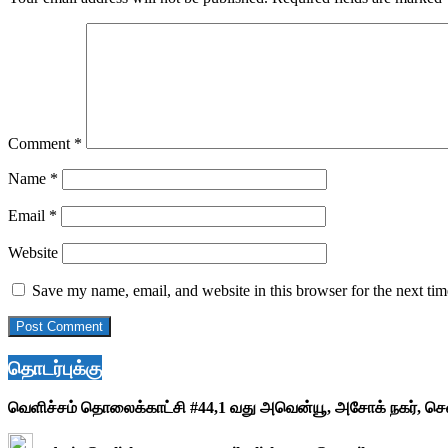
Comment
*
Name
*
Email
*
Website
Save my name, email, and website in this browser for the next ti
தொடர்புக்கு
வெளிச்சம் தொலைக்காட்சி #44,1 வது அவென்யூ, அசோக் நகர், ச