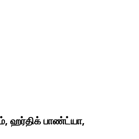
 ஹர்திக் பாண்ட்யா,