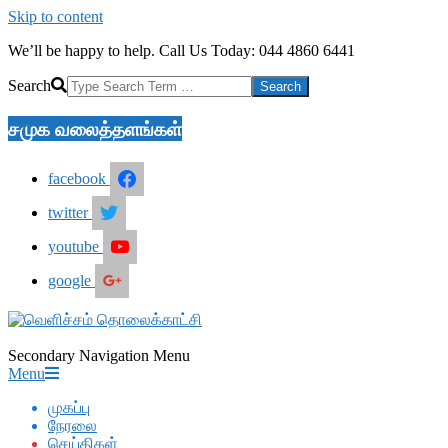
Skip to content
We’ll be happy to help. Call Us Today: 044 4860 6441
Search
சமுக வலைத்தளங்கள்
facebook
twitter
youtube
google
Secondary Navigation Menu
Menu
முகப்பு
நேரலை
செய்திகள்