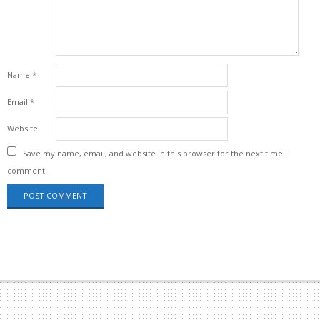
Name
*
Email
*
Website
Save my name, email, and website in this browser for the next time I
comment.