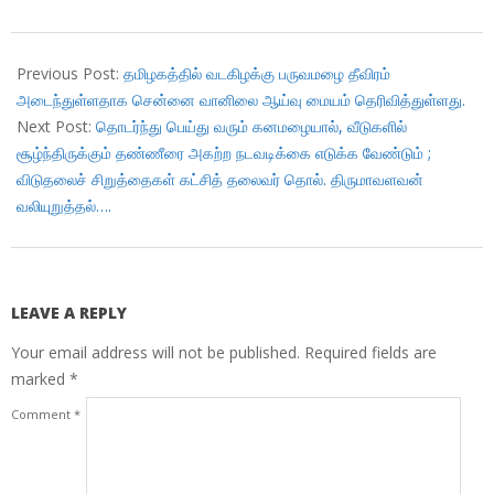
2017-
11-
Previous Post:
தமிழகத்தில் வடகிழக்கு பருவமழை தீவிரம்
02
அடைந்துள்ளதாக சென்னை வானிலை ஆய்வு மையம் தெரிவித்துள்ளது.
Next Post:
தொடர்ந்து பெய்து வரும் கனமழையால், வீடுகளில்
சூழ்ந்திருக்கும் தண்ணீரை அகற்ற நடவடிக்கை எடுக்க வேண்டும் ;
விடுதலைச் சிறுத்தைகள் கட்சித் தலைவர் தொல். திருமாவளவன்
வலியுறுத்தல்….
LEAVE A REPLY
Your email address will not be published.
Required fields are
marked
*
Comment
*