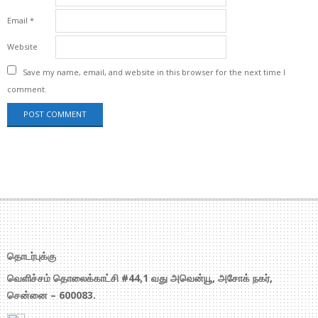
Email
*
Website
Save my name, email, and website in this browser for the next time I
comment.
தொடர்புக்கு
வெளிச்சம் தொலைக்காட்சி #44,1 வது அவென்யூ, அசோக் நகர்,
சென்னை – 600083.