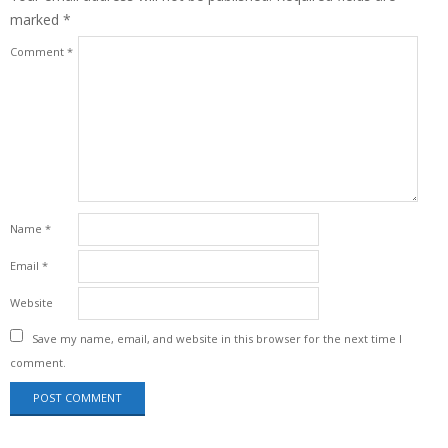
marked
*
Comment
*
Name
*
Email
*
Website
Save my name, email, and website in this browser for the next time I
comment.