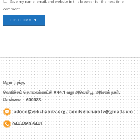
Save my name, email, and website in this browser for the next time I
comment.
தொடர்புக்கு
வெளிச்சம் தொலைக்காட்சி #44,1 வது அவென்யூ, அசோக் நகர்,
சென்னை – 600083.
admin@velichamtv.org, tamilvelichamtv@gmail.com
044 4860 6441