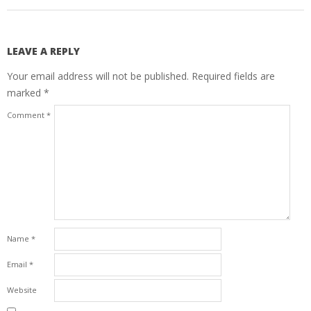
LEAVE A REPLY
Your email address will not be published.
Required fields are
marked
*
Comment
*
Name
*
Email
*
Website