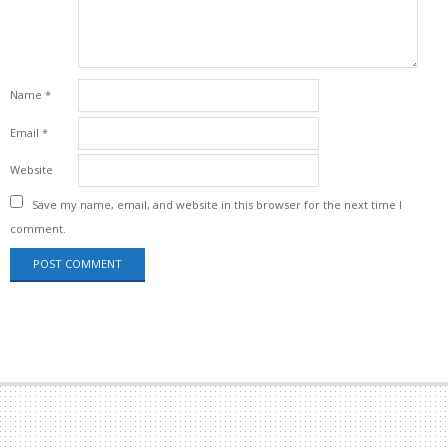
Name
*
Email
*
Website
Save my name, email, and website in this browser for the next time I
comment.